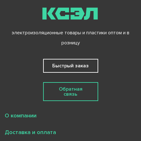
электроизоляционные товары и пластики оптом и в
розницу
Быстрый заказ
Обратная
связь
О компании
Доставка и оплата