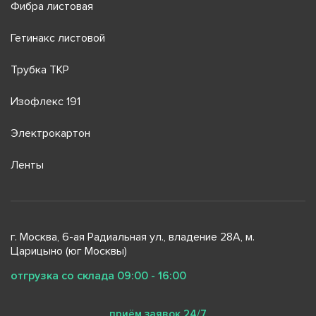
Фибра листовая
Гетинакс листовой
Трубка ТКР
Изофлекс 191
Электрокартон
Ленты
г. Москва, 6-ая Радиальная ул., владение 28А, м.
Царицыно (юг Москвы)
отгрузка со склада 09:00 - 16:00
приём заявок 24/7