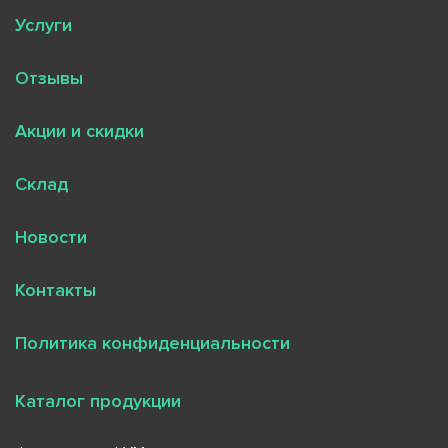
Услуги
Отзывы
Акции и скидки
Склад
Новости
Контакты
Политика конфиденциальности
Каталог продукции