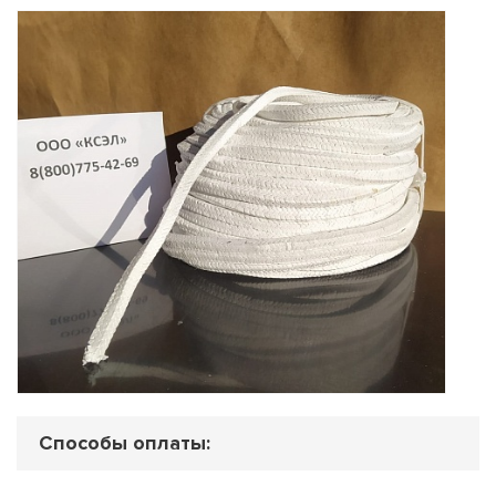
Способы оплаты: