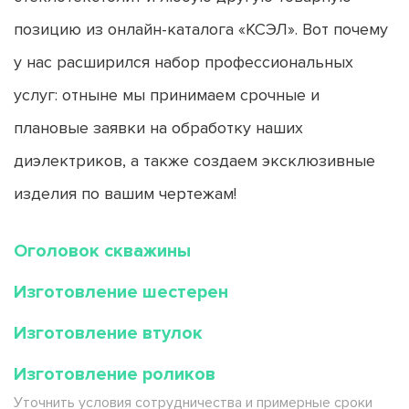
позицию из онлайн-каталога «КСЭЛ». Вот почему
у нас расширился набор профессиональных
услуг: отныне мы принимаем срочные и
плановые заявки на обработку наших
диэлектриков, а также создаем эксклюзивные
изделия по вашим чертежам!
Оголовок скважины
Изготовление шестерен
Изготовление втулок
Изготовление роликов
Уточнить условия сотрудничества и примерные сроки