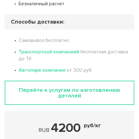
Безналичный расчет
Способы доставки:
Самовывоз бесплатно
Транспортной компанией
бесплатная доставка
до ТК
Автопарк компании
от 300 руб.
Перейти к услугам по изготовлению
деталей
4200
руб/кг
RUB