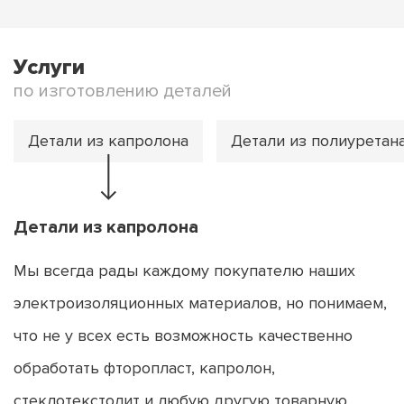
Услуги
по изготовлению деталей
Детали из капролона
Детали из полиуретан
Детали из капролона
Мы всегда рады каждому покупателю наших
электроизоляционных материалов, но понимаем,
что не у всех есть возможность качественно
обработать фторопласт, капролон,
стеклотекстолит и любую другую товарную