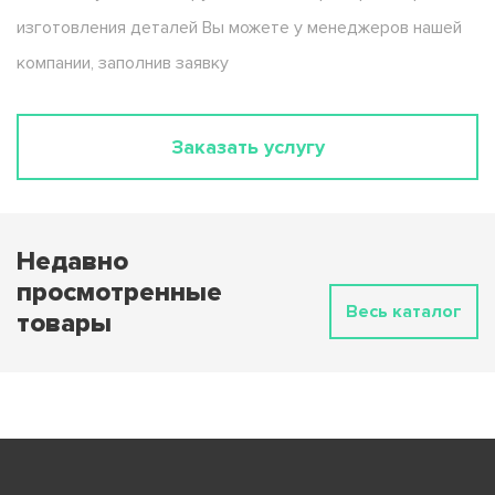
изготовления деталей Вы можете у менеджеров нашей
компании, заполнив заявку
Заказать услугу
Недавно
просмотренные
Весь каталог
товары