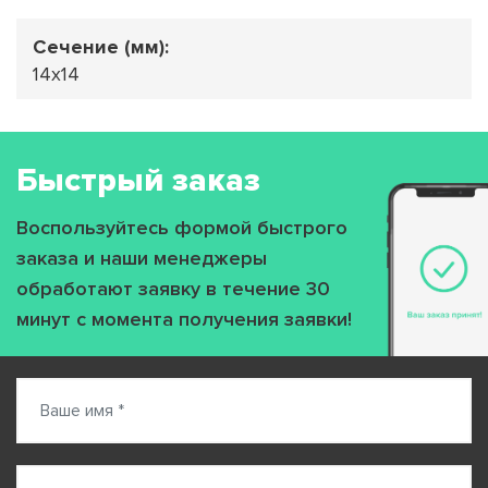
Сечение (мм):
14х14
Быстрый заказ
Воспользуйтесь формой быстрого
заказа и наши менеджеры
обработают заявку в течение 30
минут с момента получения заявки!
Ваше имя *
Контакт *